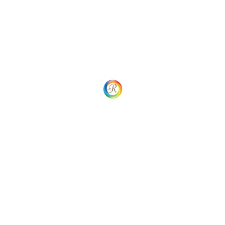
Related Chef